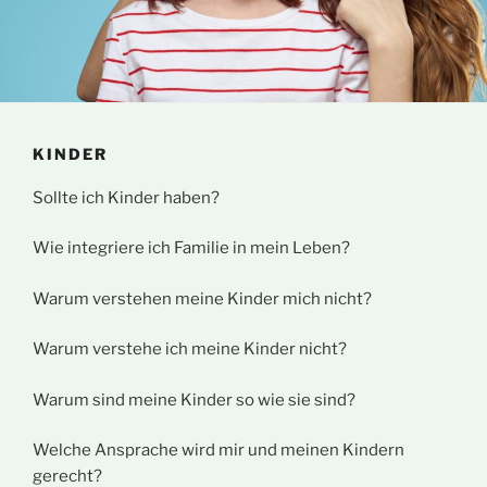
KINDER
Sollte ich Kinder haben?
Wie integriere ich Familie in mein Leben?
Warum verstehen meine Kinder mich nicht?
Warum verstehe ich meine Kinder nicht?
Warum sind meine Kinder so wie sie sind?
Welche Ansprache wird mir und meinen Kindern
gerecht?