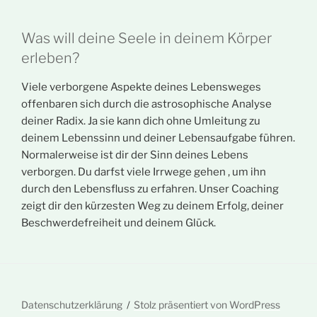
Was will deine Seele in deinem Körper
erleben?
Viele verborgene Aspekte deines Lebensweges
offenbaren sich durch die astrosophische Analyse
deiner Radix. Ja sie kann dich ohne Umleitung zu
deinem Lebenssinn und deiner Lebensaufgabe führen.
Normalerweise ist dir der Sinn deines Lebens
verborgen. Du darfst viele Irrwege gehen , um ihn
durch den Lebensfluss zu erfahren. Unser Coaching
zeigt dir den kürzesten Weg zu deinem Erfolg, deiner
Beschwerdefreiheit und deinem Glück.
Datenschutzerklärung
Stolz präsentiert von WordPress