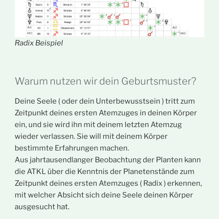
Radix Beispiel
Warum nutzen wir dein Geburtsmuster?
Deine Seele ( oder dein Unterbewusstsein ) tritt zum
Zeitpunkt deines ersten Atemzuges in deinen Körper
ein, und sie wird ihn mit deinem letzten Atemzug
wieder verlassen. Sie will mit deinem Körper
bestimmte Erfahrungen machen.
Aus jahrtausendlanger Beobachtung der Planten kann
die ATKL über die Kenntnis der Planetenstände zum
Zeitpunkt deines ersten Atemzuges ( Radix ) erkennen,
mit welcher Absicht sich deine Seele deinen Körper
ausgesucht hat.