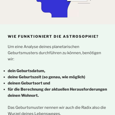
WIE FUNKTIONIERT DIE ASTROSOPHIE?
Um eine Analyse deines planetarischen
Geburtsmusters durchführen zu können, benötigen
wir:
dein Geburtsdatum,
deine Geburtszeit (so genau, wie möglich)
deinen Geburtsort und
für die Berechnung der aktuellen Herausforderungen
deinen Wohnort.
Das Geburtsmuster nennen wir auch die Radix also die
Wurzel deines Lebensweges.