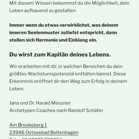
Mit diesem Wissen bekommst du die Möglichkeit, dein
Leben aufbauend zu gestalten.
Immer wenn du etwas verwirklichst, was deinem
inneren Seelenmuster zutiefst entspricht, dann
stellen sich Harmonie und Einklang ein.
Du wirst zum Kapitän deines Lebens.
Wir erarbeiten mit dir, in welchen Bereichen du dein
größtes Wachstumspotenzial entfalten kannst. Diese
Erkenntnis eröffnet dir den Weg zum Erfolg in deinem
Leben.
Jana und Dr. Harald Messner
Archetypen Coaches nach Randolf Schäfer
Am Brooksberg 1
23946 Ostseebad Boltenhagen