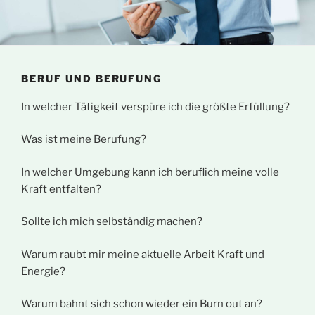
BERUF UND BERUFUNG
In welcher Tätigkeit verspüre ich die größte Erfüllung?
Was ist meine Berufung?
In welcher Umgebung kann ich beruflich meine volle
Kraft entfalten?
Sollte ich mich selbständig machen?
Warum raubt mir meine aktuelle Arbeit Kraft und
Energie?
Warum bahnt sich schon wieder ein Burn out an?